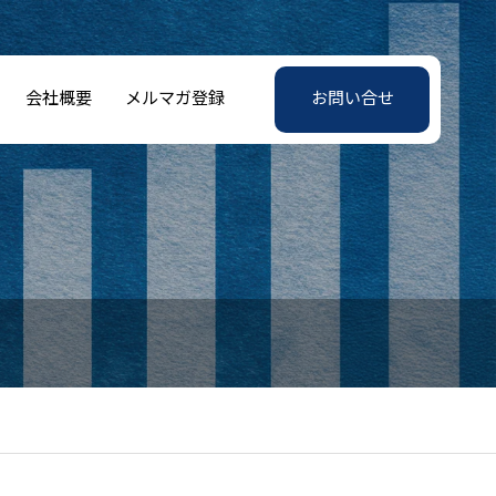
会社概要
メルマガ登録
お問い合せ