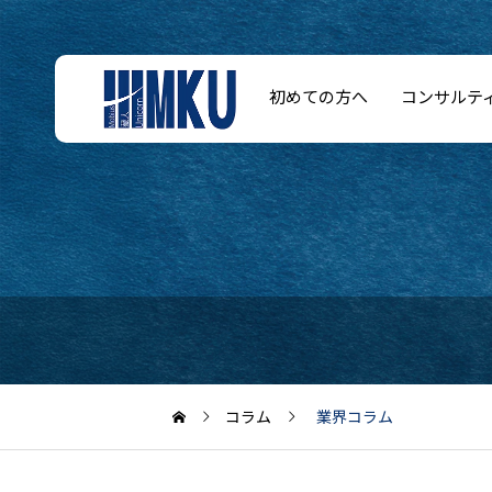
初めての方へ
コンサルテ
コラム
業界コラム