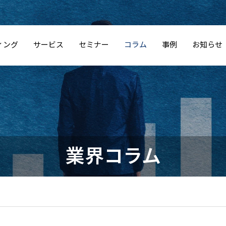
ィング
サービス
セミナー
コラム
事例
お知らせ
業界コラム