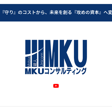
『守り』のコストから、未来を創る『攻めの資本』へ