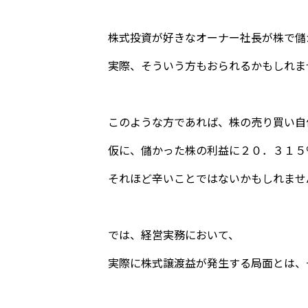
株式投資が好きなオーナー社長が株で儲
実際、そういう方もおられるかもしれま
このような方であれば、株の売り買い自
仮に、儲かった株の利益に２０．３１５
それほど辛いことではないかもしれませ
では、経営実務において、
実際に株式譲渡益が発生する局面とは、