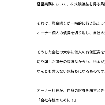
経営実務において、株式譲渡益を得る局
それは、資金繰りが一時的に行き詰まっ
オーナー個人の債券を切り崩し、自社の
そうした会社の大事に個人の有価証券を
切り崩した證券の譲渡益からも、税金が
なんとも言えない気持ちになるものです
オーナー社長が、自身の證券を崩すとき
「会社存続のために！」