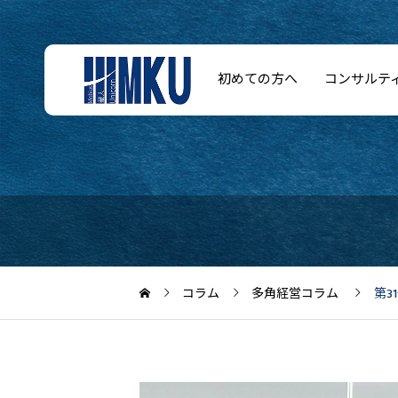
初めての方へ
コンサルテ
コラム
多角経営コラム
第