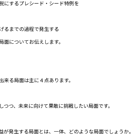
税にするプレシード・シード特例を
げるまでの過程で発生する
局面についてお伝えします。
出来る局面は主に４点あります。
しつつ、未来に向けて果敢に挑戦したい局面です。
益が発生する局面とは、一体、どのような局面でしょうか。