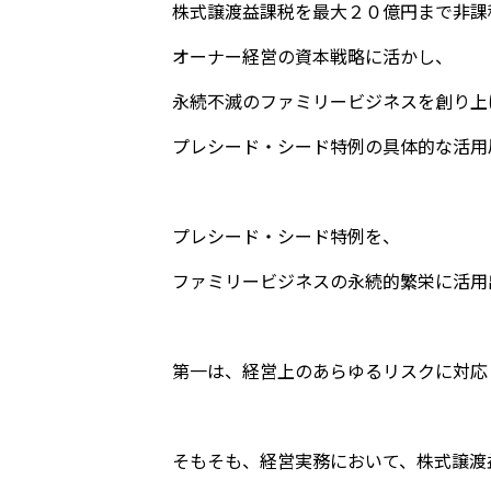
株式譲渡益課税を最大２０億円まで非課
オーナー経営の資本戦略に活かし、
永続不滅のファミリービジネスを創り上
プレシード・シード特例の具体的な活用
プレシード・シード特例を、
ファミリービジネスの永続的繁栄に活用
第一は、経営上のあらゆるリスクに対応
そもそも、経営実務において、株式譲渡