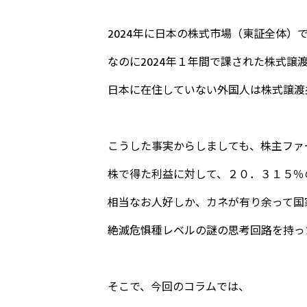
2024年に日本の株式市場（東証全体）で
なのに2024年１年間で課された株式譲
日本に在住していない外国人は株式譲渡
こうした事実からしましても、株主ファ
株で得た利益に対して、２０．３１５％
相当なお人好しか、カネが有り余って国
絶滅危惧種レベルの謎の思考回路を持っ
そこで、今回のコラムでは、