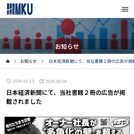
お知らせ
お知らせ
日本経済新聞にて、当社書籍２冊の広告が掲
2026.01.13
2026.06.08
日本経済新聞にて、当社書籍２冊の広告が掲
載されました