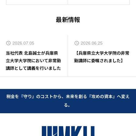
最新情報
2026.07.05
2026.06.25
当社代表 北島誠士が兵庫県
【兵庫県立大学大学院の非常
立大学大学院において非常勤
勤講師に委嘱されました】
講師として講義を行いました
税金を『守り』のコストから、未来を創る『攻めの資本』へ変え
る。