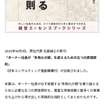
2025年10月1日、弊社代表 北島誠士の新刊
『オーナー社長が〝多角化の壁〟を超えるための五つの原理原
則』
（日本コンサルティング推進機構刊）が出版されました。
本書は、オーナー社長が必ず直面する“多角化の壁”を乗り越える
ために必要な五つの原理原則を、豊富な実務経験と数多くの事業
立ち上げから導き出した実践的な指針としてまとめたものです。