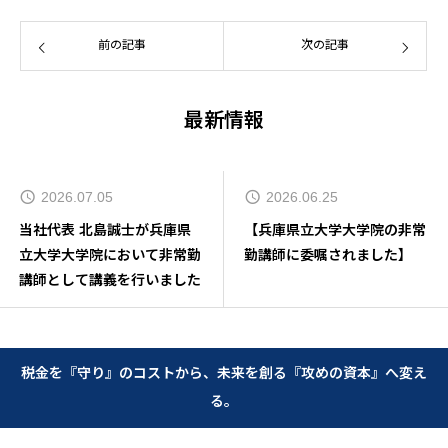
前の記事
次の記事
最新情報
2026.07.05
2026.06.25
当社代表 北島誠士が兵庫県
【兵庫県立大学大学院の非常
立大学大学院において非常勤
勤講師に委嘱されました】
講師として講義を行いました
税金を『守り』のコストから、未来を創る『攻めの資本』へ変え
る。