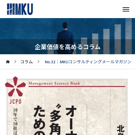
企業価値を高めるコラム
コラム
No.32：MKUコンサルティングメールマガジン