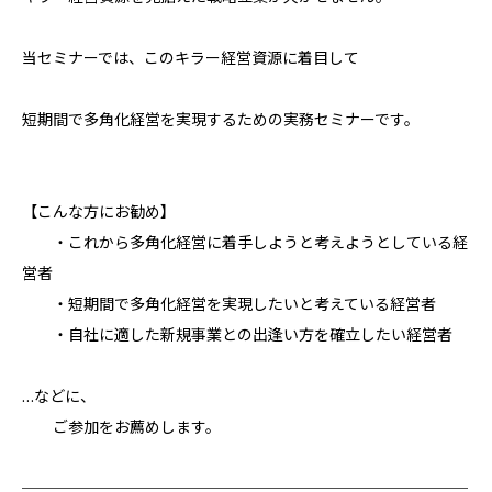
当セミナーでは、このキラー経営資源に着目して
短期間で多角化経営を実現するための実務セミナーです。
【こんな方にお勧め】
・これから多角化経営に着手しようと考えようとしている経
営者
・短期間で多角化経営を実現したいと考えている経営者
・自社に適した新規事業との出逢い方を確立したい経営者
…などに、
ご参加をお薦めします。
─────────────────────────────