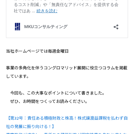
当社ホームページでは毎週金曜日
事業の多角化を伴うコングロマリッド展開に役立つコラムを掲載
しています。
今回も、この大事なポイントについて書きました。
ぜひ、お時間をつくってお読みください。
【第32号：責任ある積極財政と株高！株式譲渡益課税を払わず自
社の発展に振り向ける！】