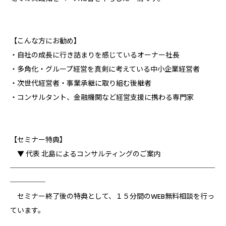
【こんな方にお勧め】
・自社の成長に行き詰まりを感じているオーナー社長
・多角化・グループ経営を真剣に考えている中小企業経営者
・次世代経営者・事業承継に取り組む後継者
・コンサルタント、金融機関など経営支援に携わる専門家
【セミナー特典】
▼ 代表 北島によるコンサルティングのご案内
─────────────────────────────
─────
セミナー終了後の特典として、１５分間のWEB無料相談を行っ
ています。