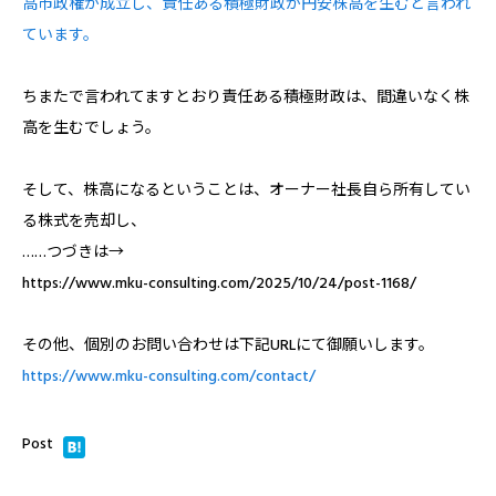
高市政権が成立し、責任ある積極財政が円安株高を生むと言われ
ています。
ちまたで言われてますとおり責任ある積極財政は、間違いなく株
高を生むでしょう。
そして、株高になるということは、オーナー社長自ら所有してい
る株式を売却し、
……つづきは→
https://www.mku-consulting.com/2025/10/24/post-1168/
その他、個別のお問い合わせは下記URLにて御願いします。
https://www.mku-consulting.com/contact/
Post