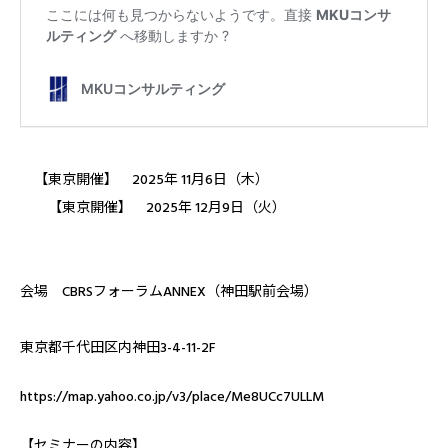
【東京開催】 2025年 11月6日（木）
【東京開催】 2025年 12月9日（火）
会場 CBRSフォーラムANNEX（神田駅前会場）
東京都千代田区内神田3-4-11-2F
https://map.yahoo.co.jp/v3/place/Me8UCc7ULLM
【セミナーの内容】