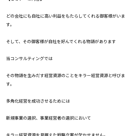
どの会社にも自社に高い利益をもたらしてくれる御客様がいま
す。
そして、その御客様が自社を好んでくれる物語があります
当コンサルティングでは
その物語を生みだす経営資源のことをキラー経営資源と呼びま
す。
多角化経営を成功させるためには
新規事業の選択、事業経営者の選択において
キラー経営資源を見据えた戦略立案が欠かせません。