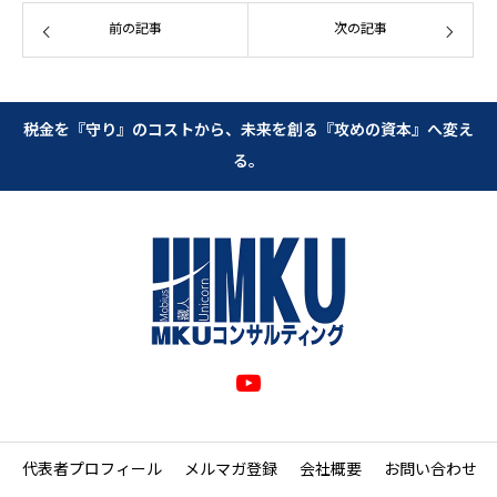
前の記事
次の記事
税金を『守り』のコストから、未来を創る『攻めの資本』へ変え
る。
代表者プロフィール
メルマガ登録
会社概要
お問い合わせ