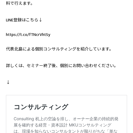
料で行えます。
LINE登録はこちら↓
https://t.co/fTNcrVhtSy
代表北島による個別コンサルティングを紹介しています。
詳しくは、セミナー終了後、個別にお問い合わせください。
↓