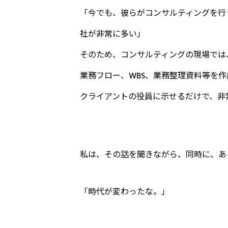
「今でも、彼らがコンサルティングを行
社が非常に多い」
そのため、コンサルティングの現場では
業務フロー、WBS、業務整理資料等を作
クライアントの役員に示せるだけで、非
私は、その話を聞きながら、同時に、あ
「時代が変わったな――。」