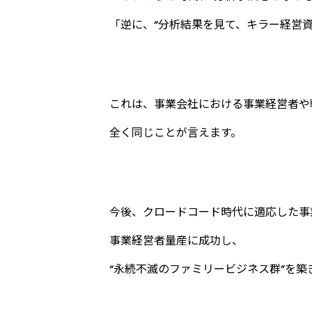
「逆に、“分析結果を見て、キラー経営
これは、事業会社における事業経営者や
全く同じことが言えます。
今後、クロードコード時代に適応した事
事業経営者量産に成功し、
“永続不滅のファミリービジネス群”を