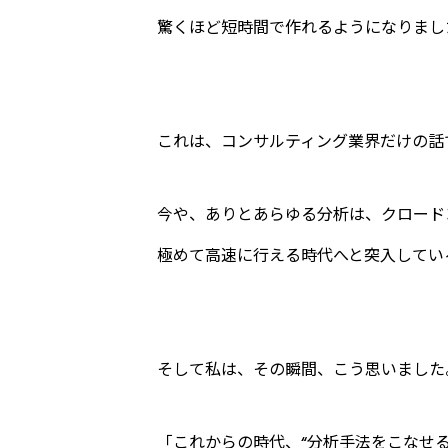
驚くほど短時間で作れるようになりまし
これは、コンサルティング業界だけの話
今や、ありとあらゆる分析は、クロード
極めて高速に行える時代へと突入してい
そして私は、その瞬間、こう思いました
「これからの時代、“分析手法をこなせ