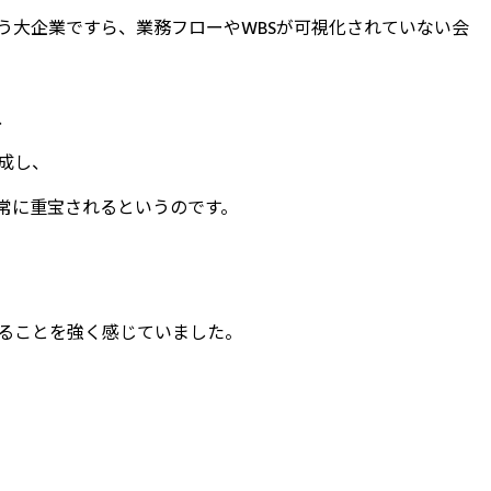
う大企業ですら、業務フローやWBSが可視化されていない会
、
成し、
常に重宝されるというのです。
ることを強く感じていました。