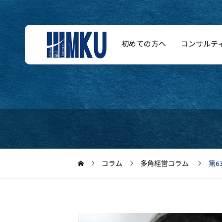
初めての方へ
コンサルテ
コラム
多角経営コラム
第6