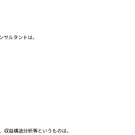
ンサルタントは、
析、収益構造分析等というものは、