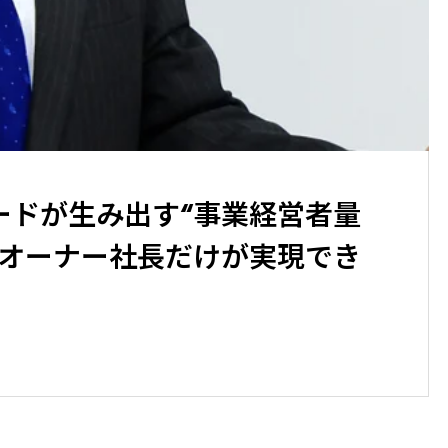
ードが生み出す“事業経営者量
たオーナー社長だけが実現でき
！