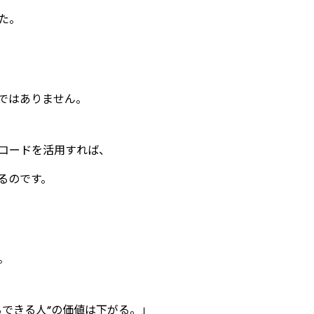
た。
ではありません。
コードを活用すれば、
るのです。
。
るできる人”の価値は下がる。」