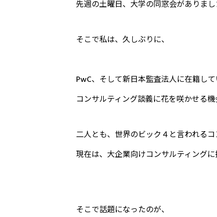
先週の土曜日、大学の同窓会がありまし
そこで私は、久しぶりに、
PwC、そして新日本監査法人に在籍し
コンサルティング談義に花を咲かせる機
二人とも、世界のビック４と言われるコ
現在は、大企業向けコンサルティングに
そこで話題になったのが、