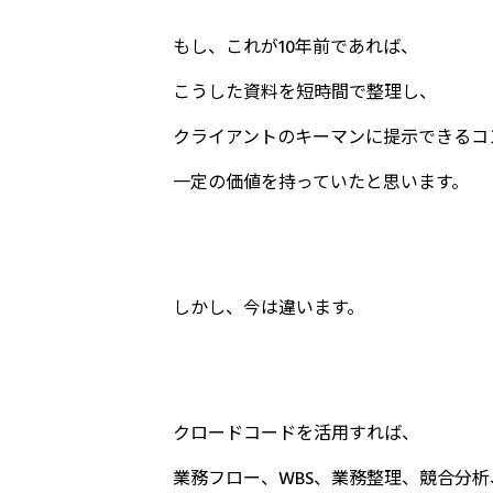
もし、これが10年前であれば、
こうした資料を短時間で整理し、
クライアントのキーマンに提示できるコ
一定の価値を持っていたと思います。
しかし、今は違います。
クロードコードを活用すれば、
業務フロー、WBS、業務整理、競合分